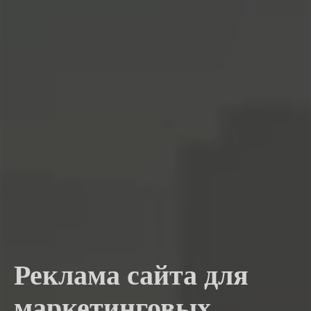
Реклама сайта для
маркетинговых