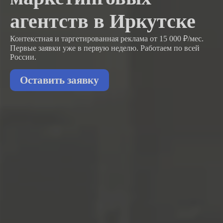
агентств в Иркутске
Контекстная и таргетированная реклама от 15 000 ₽/мес.
Первые заявки
уже в первую неделю.
Работаем по всей
России.
Оставить заявку