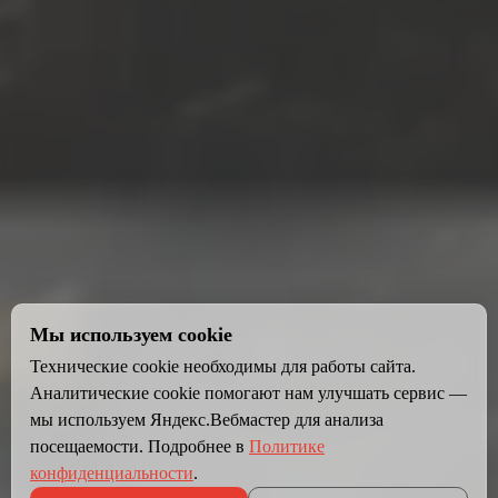
Мы используем cookie
Технические cookie необходимы для работы сайта.
Аналитические cookie помогают нам улучшать сервис —
мы используем Яндекс.Вебмастер для анализа
посещаемости. Подробнее в
Политике
конфиденциальности
.