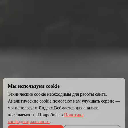
Мы используем cookie
Технические cookie необходимы для работы сайта.
Аналитические cookie помогают нам улучшать сервис —
мы используем Яндекс.Вебмастер для анализа
посещаемости. Подробнее в
Политике
конфиденциальности
.