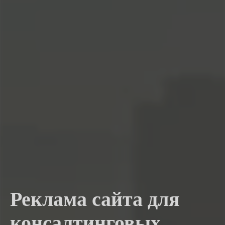
Реклама сайта для
консалтинговых