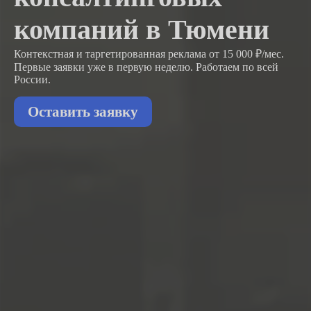
компаний в Тюмени
Контекстная и таргетированная реклама от 15 000 ₽/мес.
Первые заявки
уже в первую неделю.
Работаем по всей
России.
Оставить заявку