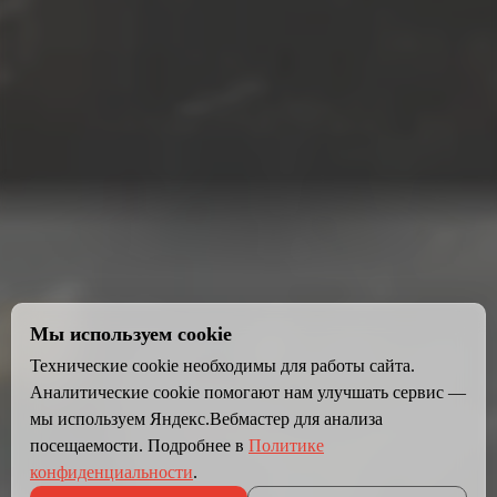
Мы используем cookie
Технические cookie необходимы для работы сайта.
Аналитические cookie помогают нам улучшать сервис —
мы используем Яндекс.Вебмастер для анализа
посещаемости. Подробнее в
Политике
конфиденциальности
.