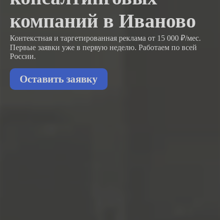
компаний в Иваново
Контекстная и таргетированная реклама от 15 000 ₽/мес.
Первые заявки
уже в первую неделю.
Работаем по всей
России.
Оставить заявку