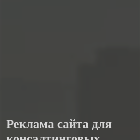
Реклама сайта для
консалтинговых