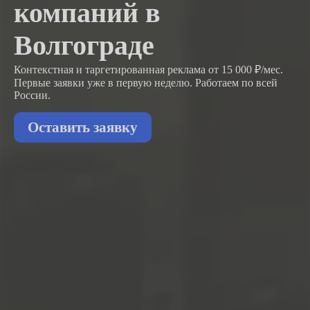
компаний в
Волгограде
Контекстная и таргетированная реклама от 15 000 ₽/мес.
Первые заявки
уже в первую неделю.
Работаем по всей
России.
Оставить заявку