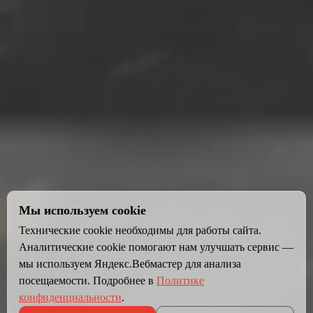
Мы используем cookie
Технические cookie необходимы для работы сайта.
Аналитические cookie помогают нам улучшать сервис —
мы используем Яндекс.Вебмастер для анализа
посещаемости. Подробнее в
Политике
конфиденциальности
.