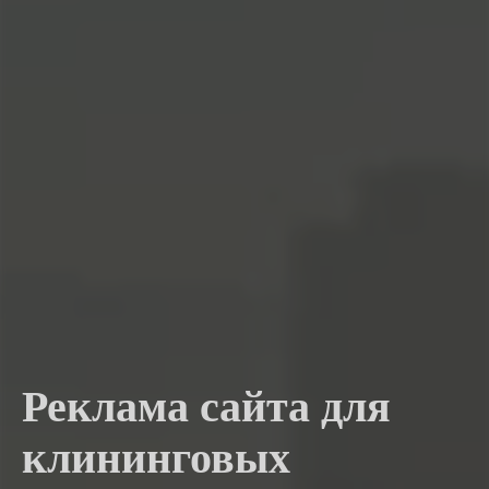
Реклама сайта для
клининговых