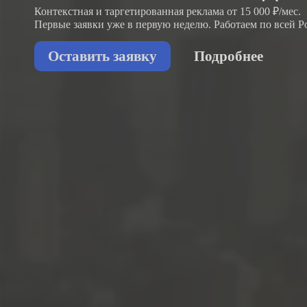
Контекстная и таргетированная реклама от 15 000 ₽/мес.
Первые заявки
уже в первую неделю.
Работаем по всей Р
Оставить заявку
Подробнее