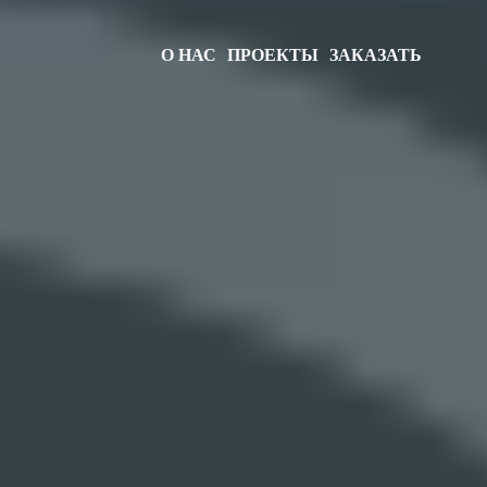
О НАС
ПРОЕКТЫ
ЗАКАЗАТЬ