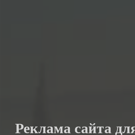
Реклама сайта дл