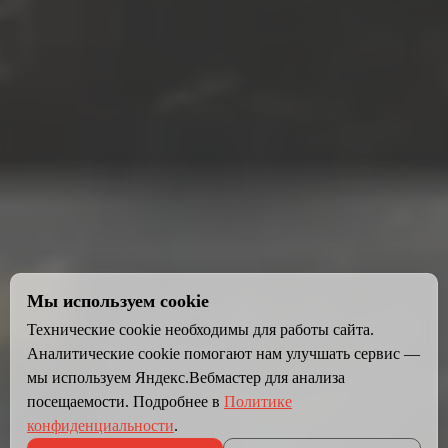
Мы используем cookie
Технические cookie необходимы для работы сайта.
Аналитические cookie помогают нам улучшать сервис —
мы используем Яндекс.Вебмастер для анализа
посещаемости. Подробнее в
Политике
конфиденциальности
.