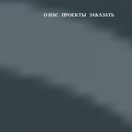
О НАС
ПРОЕКТЫ
ЗАКАЗАТЬ