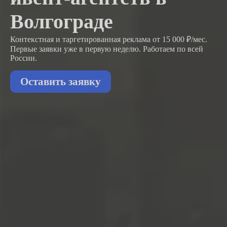
Волгограде
Контекстная и таргетированная реклама от 15 000 ₽/мес.
Первые заявки
уже в первую неделю.
Работаем по всей
России.
Оставить заявку