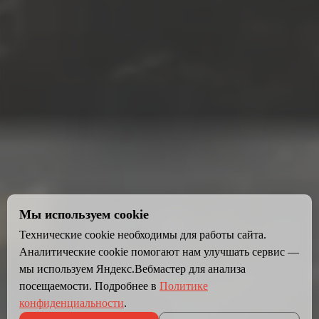
Мы используем cookie
Технические cookie необходимы для работы сайта.
Аналитические cookie помогают нам улучшать сервис —
мы используем Яндекс.Вебмастер для анализа
посещаемости. Подробнее в
Политике
конфиденциальности
.