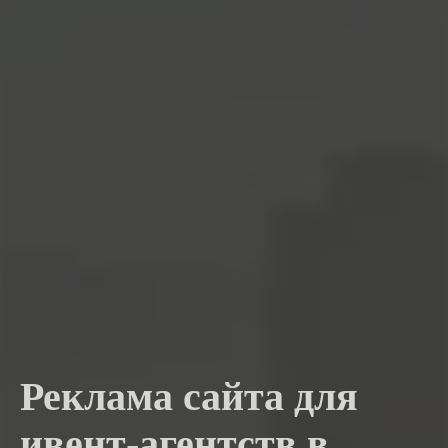
Реклама сайта для
ивент-агентств в