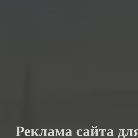
Реклама сайта для