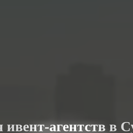
 ивент-агентств в С