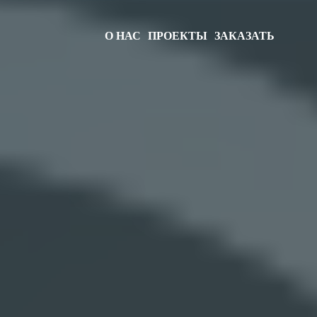
О НАС
ПРОЕКТЫ
ЗАКАЗАТЬ