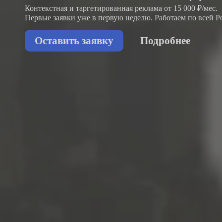
Контекстная и таргетированная реклама от 15 000 ₽/мес.
Первые заявки
уже в первую неделю.
Работаем по всей Р
Оставить заявку
Подробнее