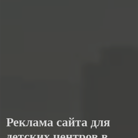
Реклама сайта для
детских центров в