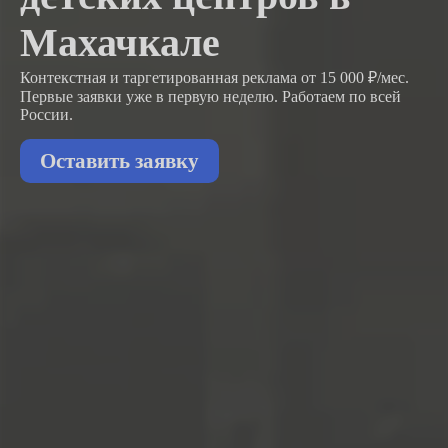
Махачкале
Контекстная и таргетированная реклама от 15 000 ₽/мес.
Первые заявки
уже в первую неделю.
Работаем по всей
России.
Оставить заявку