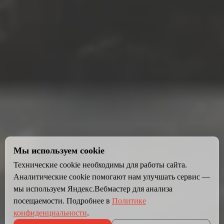
Мы используем cookie
Технические cookie необходимы для работы сайта.
Аналитические cookie помогают нам улучшать сервис —
мы используем Яндекс.Вебмастер для анализа
посещаемости. Подробнее в
Политике
конфиденциальности
.