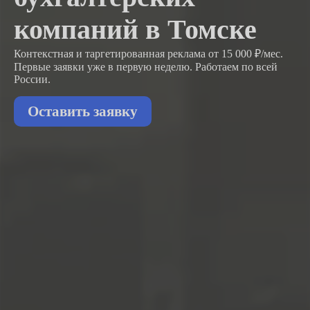
компаний в Томске
Контекстная и таргетированная реклама от 15 000 ₽/мес.
Первые заявки
уже в первую неделю.
Работаем по всей
России.
Оставить заявку