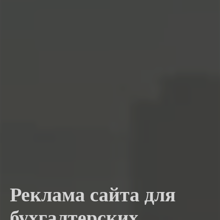
Реклама сайта для
бухгалтерских