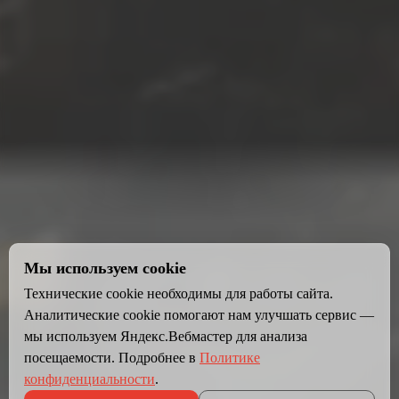
Мы используем cookie
Технические cookie необходимы для работы сайта.
Аналитические cookie помогают нам улучшать сервис —
мы используем Яндекс.Вебмастер для анализа
посещаемости. Подробнее в
Политике
конфиденциальности
.