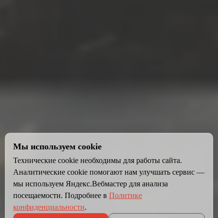
Мы используем cookie
Технические cookie необходимы для работы сайта.
Аналитические cookie помогают нам улучшать сервис —
мы используем Яндекс.Вебмастер для анализа
посещаемости. Подробнее в
Политике
конфиденциальности
.