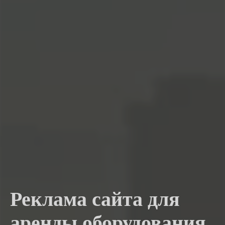
Реклама сайта для
аренды оборудования