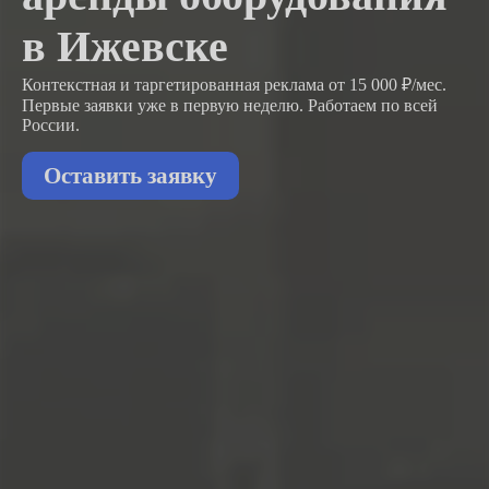
в Ижевске
Контекстная и таргетированная реклама от 15 000 ₽/мес.
Первые заявки
уже в первую неделю.
Работаем по всей
России.
Оставить заявку